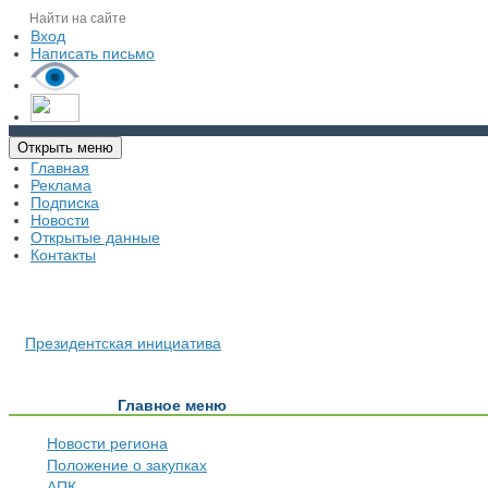
Вход
Написать письмо
Открыть меню
Главная
Реклама
Подписка
Новости
Открытые данные
Контакты
Президентская инициатива
Главное меню
Новости региона
Положение о закупках
АПК