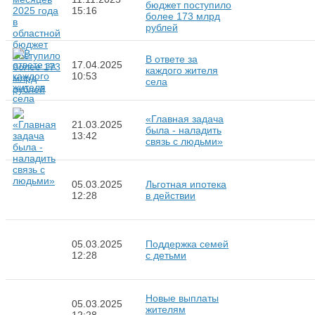
бюджет поступило
15:16
более 173 млрд
рублей
В ответе за
17.04.2025
каждого жителя
10:53
села
«Главная задача
21.03.2025
была - наладить
13:42
связь с людьми»
05.03.2025
Льготная ипотека
12:28
в действии
05.03.2025
Поддержка семей
12:28
с детьми
Новые выплаты
05.03.2025
жителям