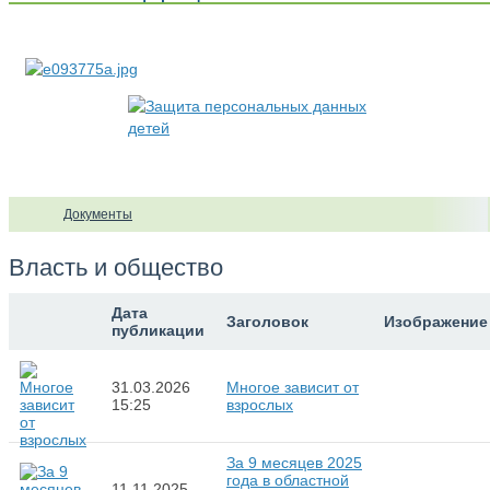
Документы
Власть и общество
Дата
Заголовок
Изображение
публикации
31.03.2026
Многое зависит от
15:25
взрослых
За 9 месяцев 2025
года в областной
11.11.2025