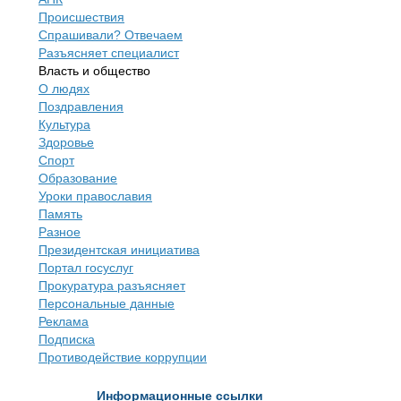
Происшествия
Спрашивали? Отвечаем
Разъясняет специалист
Власть и общество
О людях
Поздравления
Культура
Здоровье
Спорт
Образование
Уроки православия
Память
Разное
Президентская инициатива
Портал госуслуг
Прокуратура разъясняет
Персональные данные
Реклама
Подписка
Противодействие коррупции
Информационные ссылки