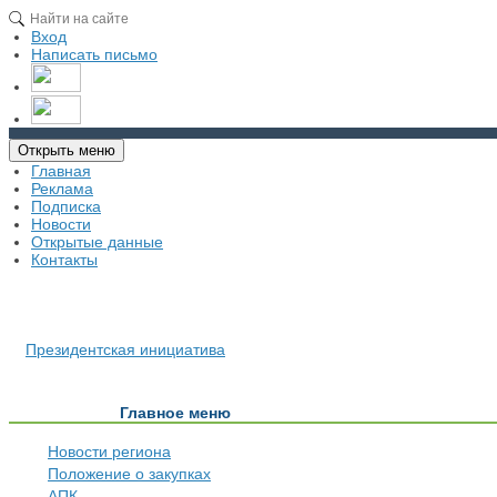
Вход
Написать письмо
Открыть меню
Главная
Реклама
Подписка
Новости
Открытые данные
Контакты
Президентская инициатива
Главное меню
Новости региона
Положение о закупках
АПК