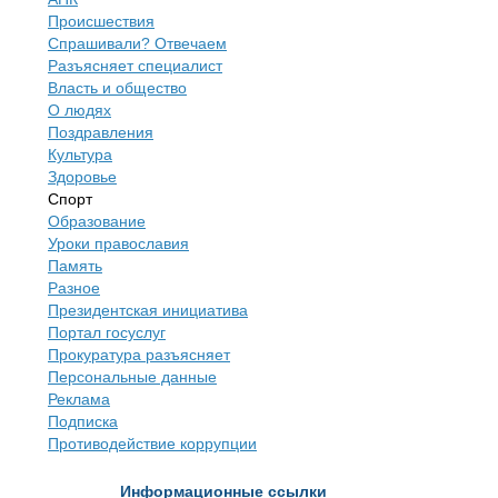
Происшествия
Спрашивали? Отвечаем
Разъясняет специалист
Власть и общество
О людях
Поздравления
Культура
Здоровье
Спорт
Образование
Уроки православия
Память
Разное
Президентская инициатива
Портал госуслуг
Прокуратура разъясняет
Персональные данные
Реклама
Подписка
Противодействие коррупции
Информационные ссылки