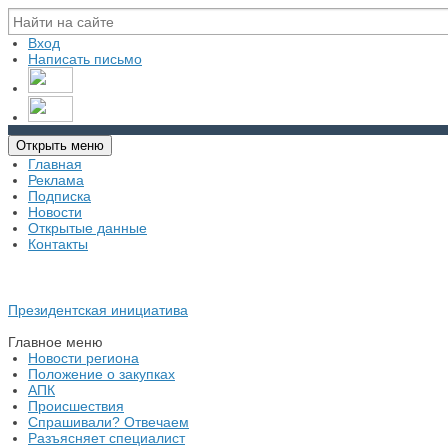
Вход
Написать письмо
Открыть меню
Главная
Реклама
Подписка
Новости
Открытые данные
Контакты
Президентская инициатива
Главное меню
Новости региона
Положение о закупках
АПК
Происшествия
Спрашивали? Отвечаем
Разъясняет специалист