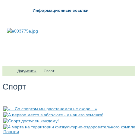
Информационные ссылки
Документы
Спорт
Спорт