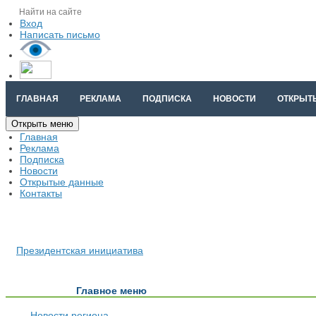
Вход
Написать письмо
ГЛАВНАЯ
РЕКЛАМА
ПОДПИСКА
НОВОСТИ
ОТКРЫТ
Открыть меню
Главная
Реклама
Подписка
Новости
Открытые данные
Контакты
Президентская инициатива
Главное меню
Новости региона