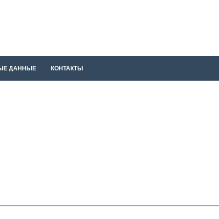
ЫЕ ДАННЫЕ
КОНТАКТЫ