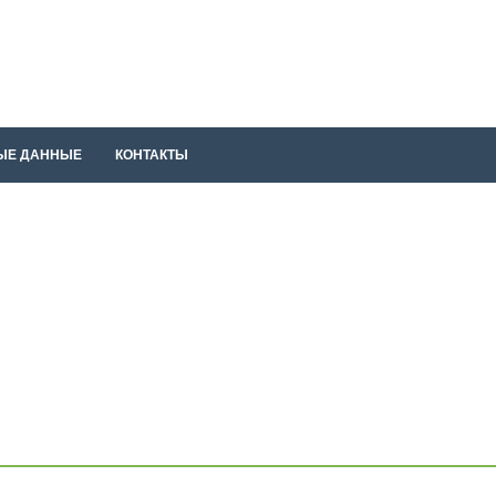
ЫЕ ДАННЫЕ
КОНТАКТЫ