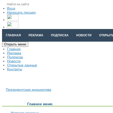
Вход
Написать письмо
ГЛАВНАЯ
РЕКЛАМА
ПОДПИСКА
НОВОСТИ
ОТКРЫТ
Открыть меню
Главная
Реклама
Подписка
Новости
Открытые данные
Контакты
Президентская инициатива
Главное меню
Новости региона