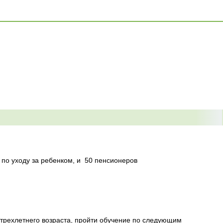
по уходу за ребенком, и
50 пенсионеров
 трехлетнего возраста, пройти обучение по следующим