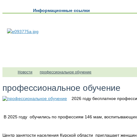
Информационные ссылки
Новости
профессиональное обучение
профессиональное обучение
2026 году бесплатное професс
В 2025 году
обучились по профессиям 146 мам, воспитывающих 
Центр занятости населения Курской области
приглашает женщин,