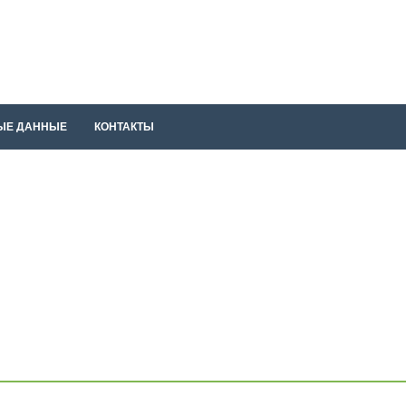
ЫЕ ДАННЫЕ
КОНТАКТЫ