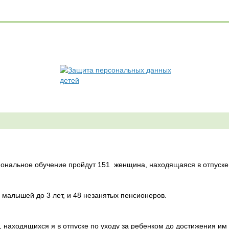
иональное обучение пройдут 151
женщина, находящаяся в отпуске 
малышей до 3 лет, и 48 незанятых пенсионеров.
 находящихся я в отпуске по уходу за ребенком до достижения им