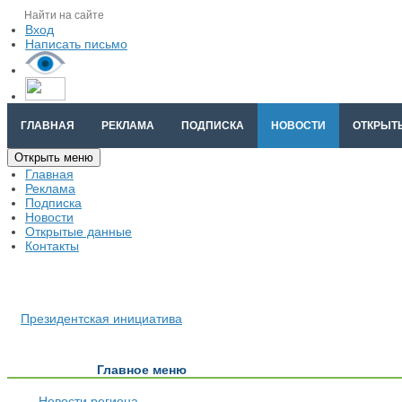
Вход
Написать письмо
ГЛАВНАЯ
РЕКЛАМА
ПОДПИСКА
НОВОСТИ
ОТКРЫТ
Открыть меню
Главная
Реклама
Подписка
Новости
Открытые данные
Контакты
Президентская инициатива
Главное меню
Новости региона